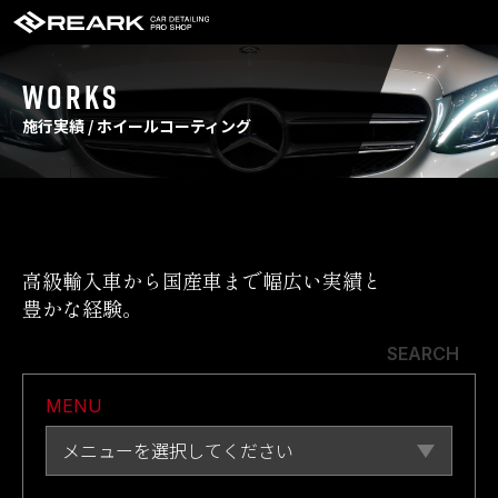
WORKS
施行実績 / ホイールコーティング
高級輸入車から国産車まで幅広い実績と
豊かな経験。
SEARCH
MENU
メニューを選択してください