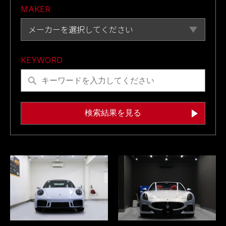
MAKER
メーカーを選択してください
KEYWORD
検索結果を見る