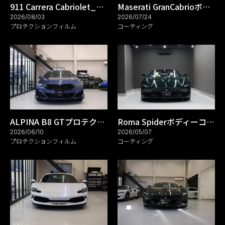
911 Carrera Cabriolet_プロテクションフィルム_REARK(リアーク)施工実績ブログ
Maserati GranCabrioボディーコーティング_REARK(リアーク)施工実績ブログ
2026/08/03
2026/07/24
プロテクションフィルム
コーティング
ALPINA B8 GTプロテクションフィルム_REARK(リアーク)施工実績ブログ
Roma Spiderボディーコーティング_REARK(リアーク)施工実績ブログ
2026/06/10
2026/05/07
プロテクションフィルム
コーティング