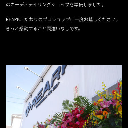
のカーディテイリングショップを準備しました。
REARKこだわりのプロショップに一度お越しください。
きっと感動すること間違いなしです。