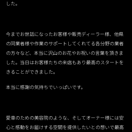
した。
今までお世話になったお客様や販売ディーラー様、他県
の同業者様や作業のサポートしてくれてる各分野の業者
の方々など、本当に沢山のお花やお祝いの言葉を頂きま
した。当日はお客様たちの来店もあり最高のスタートを
きることができました。
本当に感謝の気持ちでいっぱいです。
愛車のための美容院のような、そしてオーナー様には安
心と感動をお届けする空間を提供したいとの想いで最高