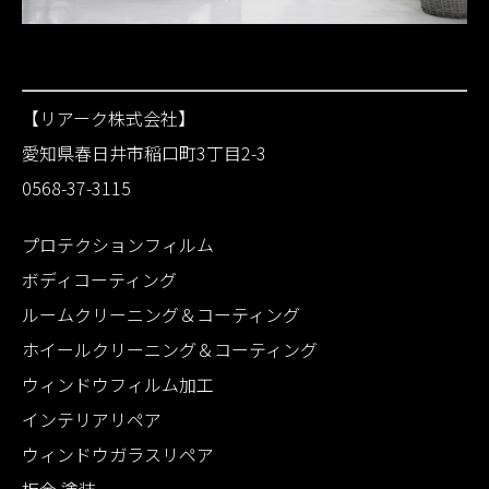
【リアーク株式会社】
愛知県春日井市稲口町3丁目2-3
0568-37-3115
プロテクションフィルム
ボディコーティング
ルームクリーニング＆コーティング
ホイールクリーニング＆コーティング
ウィンドウフィルム加工
インテリアリペア
ウィンドウガラスリペア
板金 塗装