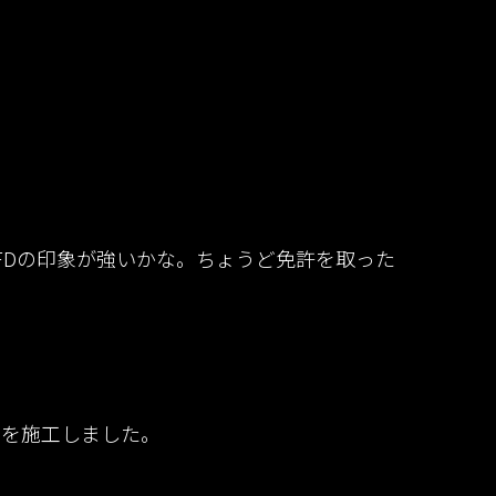
FDの印象が強いかな。ちょうど免許を取った
dを施工しました。