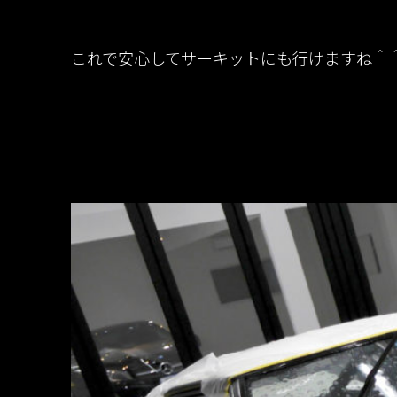
これで安心してサーキットにも行けますね＾