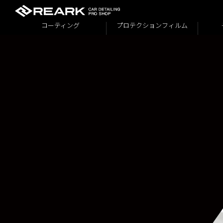
コーティング
プロテクションフィルム