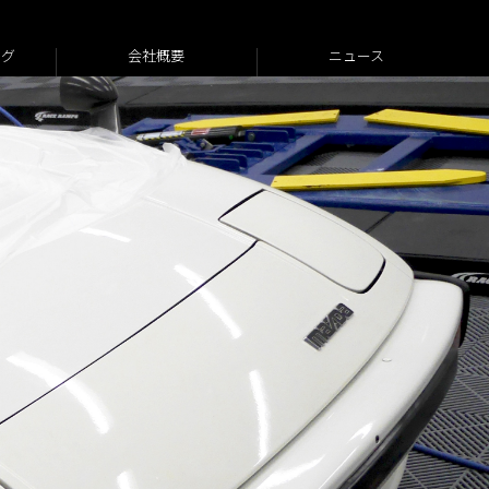
ログ
会社概要
ニュース