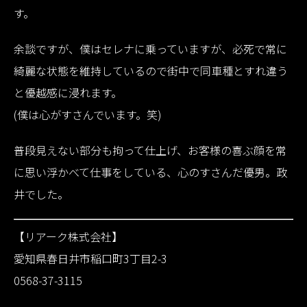
す。
余談ですが、僕はセレナに乗っていますが、必死で常に
綺麗な状態を維持しているので街中で同車種とすれ違う
と優越感に浸れます。
(僕は心がすさんでいます。笑)
普段見えない部分も拘って仕上げ、お客様の喜ぶ顔を常
に思い浮かべて仕事をしている、心のすさんだ優男。政
井でした。
【リアーク株式会社】
愛知県春日井市稲口町3丁目2-3
0568-37-3115