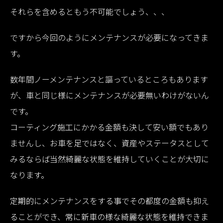
それらを含めるともう不可能でしょう、、、
ですから今回のようにメンテナンスが必要になってきま
す。
数年間ノーメンテナンスと謳っているところもあります
が、車と同じ様にメンテナンスが必要無いわけがないん
です。
コーティング施工にかかる金額も決して安い額でもあり
ませんし、お車を足ではなく、資産やステータスとして
みるならば当然綺麗な状態を維持していくことが大切に
なります。
定期的にメンテナンスをする事でその都度の金額も抑え
ることができ、常に新車の様な綺麗な状態を維持できま