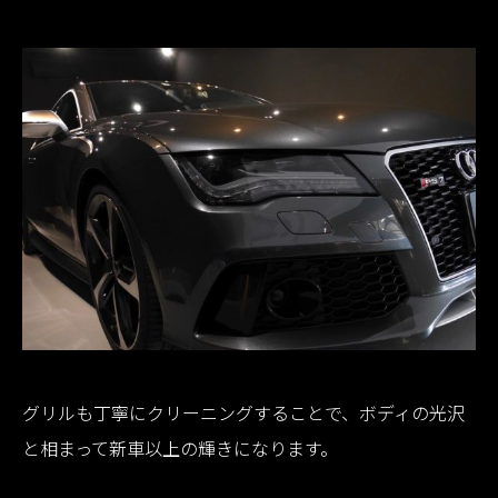
グリルも丁寧にクリーニングすることで、ボディの光沢
と相まって新車以上の輝きになります。