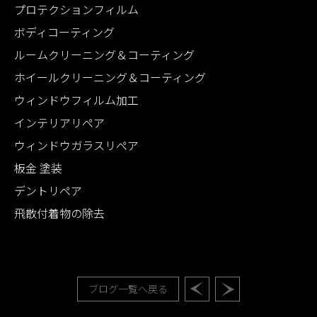
プロテクションフィルム
ボディコーティング
ルームクリーニング＆コーティング
ホイールクリーニング＆コーティング
ウィンドウフィルム加工
インテリアリペア
ウィンドウガラスリペア
板金 塗装
デントリペア
飛散付着物の除去
ブログ一覧へ戻る