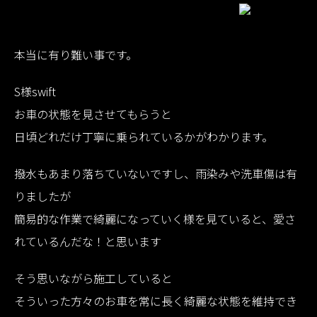
本当に有り難い事です。
S様swift
お車の状態を見させてもらうと
日頃どれだけ丁寧に乗られているかがわかります。
撥水もあまり落ちていないですし、雨染みや洗車傷は有
りましたが
簡易的な作業で綺麗になっていく様を見ていると、愛さ
れているんだな！と思います
そう思いながら施工していると
そういった方々のお車を常に長く綺麗な状態を維持でき