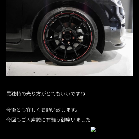
黒独特の光り方がとてもいいですね
今後とも宜しくお願い致します。
今回もご入庫誠に有難う御座いました