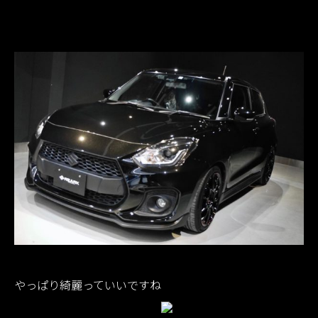
やっぱり綺麗っていいですね