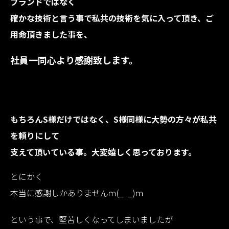
ブランドではなく
確かな技術と言う事で私共の技術を気に入って頂き、ご
用命頂きました事を、
社員一同心より感謝致します。
〇
〇
もちろんS様だけではなく、S様同様に大勢の方々が私共
を頼りにして
支えて頂いている事。大変嬉しく思っております。
とにかく
本当に感謝しかありませんｍ(_ _)ｍ
という事で、堅苦しくなってしまいましたが