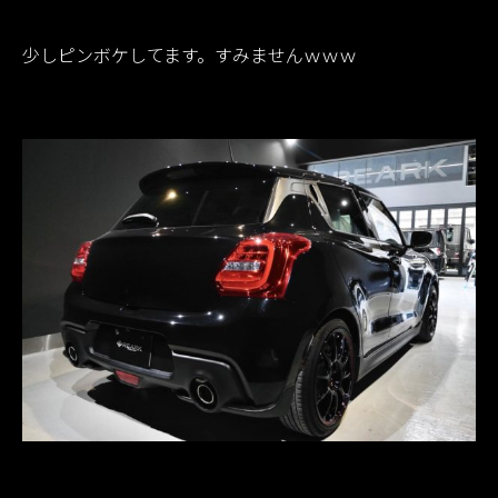
少しピンボケしてます。すみませんｗｗｗ