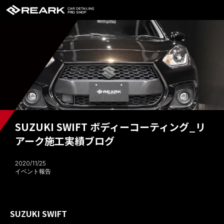
SUZUKI SWIFT ボディーコーティング_リ
アーク施工実績ブログ
2020/11/25
イベント報告
SUZUKI SWIFT