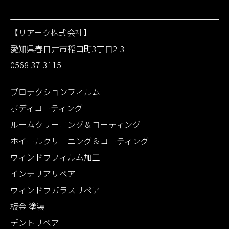
【リアーク株式会社】
愛知県春日井市稲口町3丁目2-3
0568-37-3115
プロテクションフィルム
ボディコーティング
ルームクリーニング＆コーティング
ホイールクリーニング＆コーティング
ウィンドウフィルム加工
インテリアリペア
ウィンドウガラスリペア
板金 塗装
デントリペア