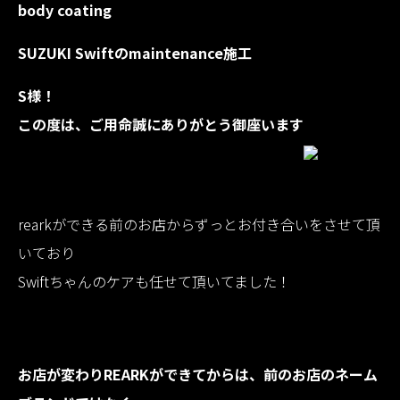
body coating
SUZUKI Swiftのmaintenance施工
S様！
この度は、ご用命誠にありがとう御座います
rearkができる前のお店からずっとお付き合いをさせて頂
いており
Swiftちゃんのケアも任せて頂いてました！
お店が変わりREARKができてからは、前のお店のネーム