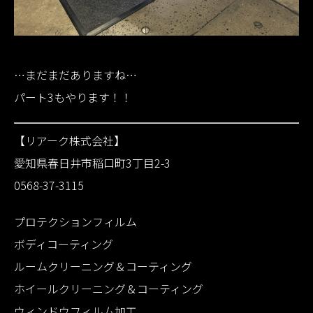
…まだまだありますね…
パート3もやります！！
【リアーク株式会社】
愛知県春日井市稲口町3丁目2-3
0568-37-3115
プロテクションフィルム
ボディコーティング
ルームクリーニング＆コーティング
ホイールクリーニング＆コーティング
ウィンドウフィルム加工