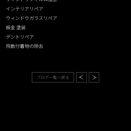
インテリアリペア
ウィンドウガラスリペア
板金 塗装
デントリペア
飛散付着物の除去
ブログ一覧へ戻る