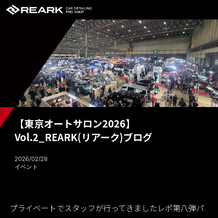
【東京オートサロン2026】
Vol.2_REARK(リアーク)ブログ
2026/02/28
イベント
プライベートでスタッフが行ってきましたレポ第八弾パ