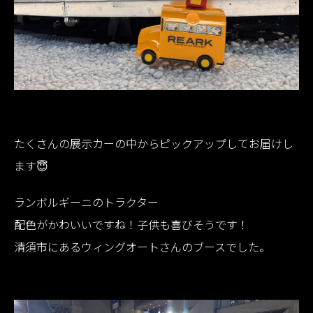
たくさんの展示カーの中からピックアップしてお届けし
ます😇
ランボルギーニのトラクター
配色がかわいいですね！子供も喜びそうです！
清須市にあるウィングオートさんのブースでした。