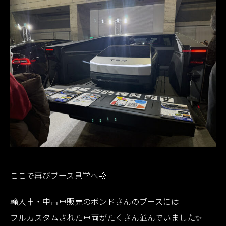
ここで再びブース見学へ💨
輸入車・中古車販売のボンドさんのブースには
フルカスタムされた車両がたくさん並んでいました✨