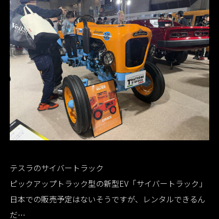
テスラのサイバートラック
ピックアップトラック型の新型EV「サイバートラック」
日本での販売予定はないそうですが、レンタルできるん
だ…