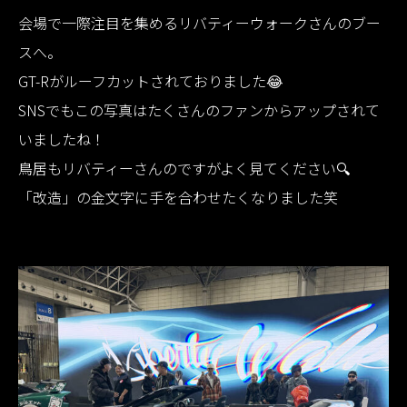
会場で一際注目を集めるリバティーウォークさんのブー
スへ。
GT-Rがルーフカットされておりました😂
SNSでもこの写真はたくさんのファンからアップされて
いましたね！
鳥居もリバティーさんのですがよく見てください🔍
「改造」の金文字に手を合わせたくなりました笑