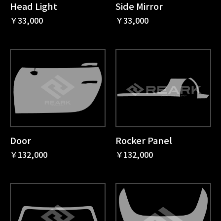
Head Light
Side Mirror
￥33,000
￥33,000
Door
Rocker Panel
￥132,000
￥132,000