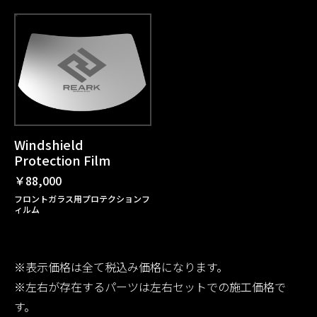
Windshield
Protection Film
￥88,000
フロントガラス用プロテクションフ
ィルム
※表示価格は全て税込み価格になります。
※左右が存在するパーツは左右セットでの施工価格で
す。