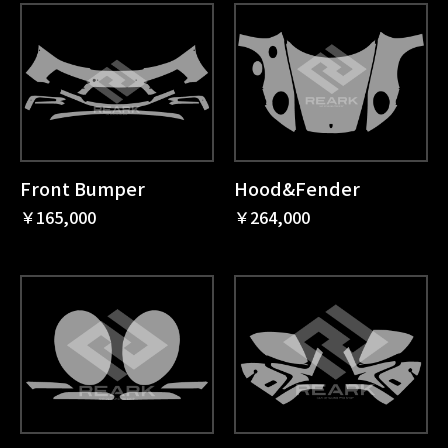
Front Bumper
Hood&Fender
￥165,000
￥264,000