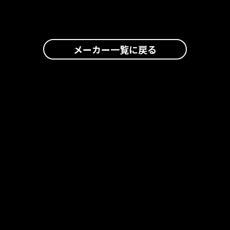
メーカー一覧に戻る