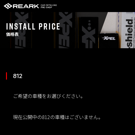
INSTALL PRICE
価格表
812
ご希望の車種をお選びください。
現在公開中の812の車種はございません。