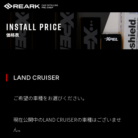
INSTALL PRICE
価格表
LAND CRUISER
ご希望の車種をお選びください。
現在公開中のLAND CRUISERの車種はございませ
ん。