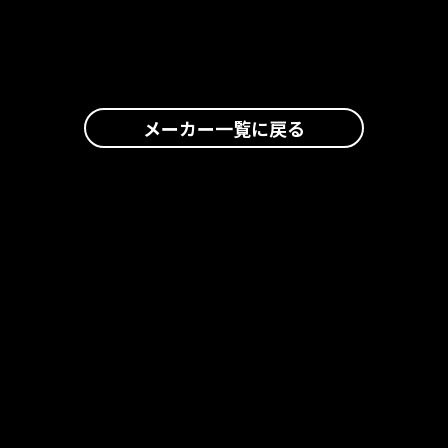
メーカー一覧に戻る