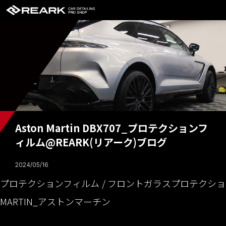
Aston Martin DBX707_プロテクションフ
ィルム@REARK(リアーク)ブログ
2024/05/16
プロテクションフィルム
フロントガラスプロテクショ
MARTIN_アストンマーチン