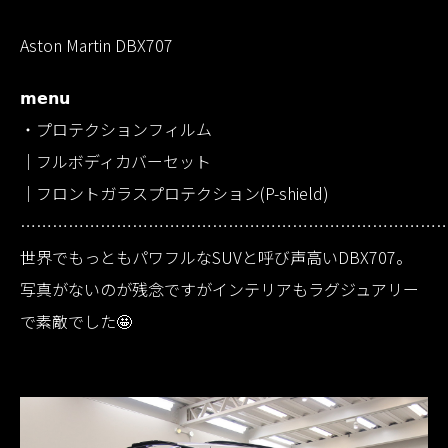
Aston Martin DBX707
𝗺𝗲𝗻𝘂
・プロテクションフィルム
｜フルボディカバーセット
｜フロントガラスプロテクション(P-shield)
……………………………………………………………………
世界でもっともパワフルなSUVと呼び声高いDBX707。
写真がないのが残念ですがインテリアもラグジュアリー
で素敵でした🤩