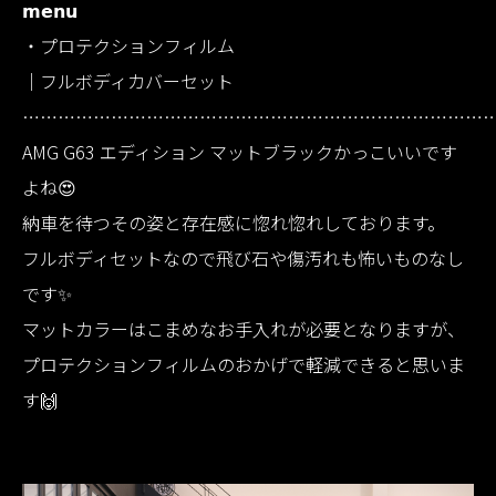
𝗺𝗲𝗻𝘂
・プロテクションフィルム
｜フルボディカバーセット
……………………………………………………………………
AMG G63 エディション マットブラックかっこいいです
よね😍
納車を待つその姿と存在感に惚れ惚れしております。
フルボディセットなので飛び石や傷汚れも怖いものなし
です✨
マットカラーはこまめなお手入れが必要となりますが、
プロテクションフィルムのおかげで軽減できると思いま
す🙌