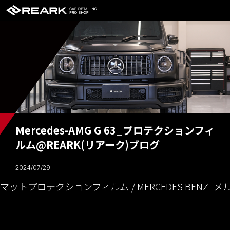
Mercedes-AMG G 63_プロテクションフィ
ルム@REARK(リアーク)ブログ
2024/07/29
マットプロテクションフィルム
MERCEDES BENZ