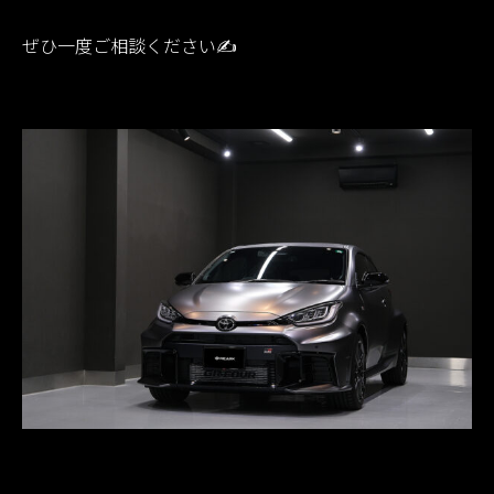
ぜひ一度ご相談ください✍️