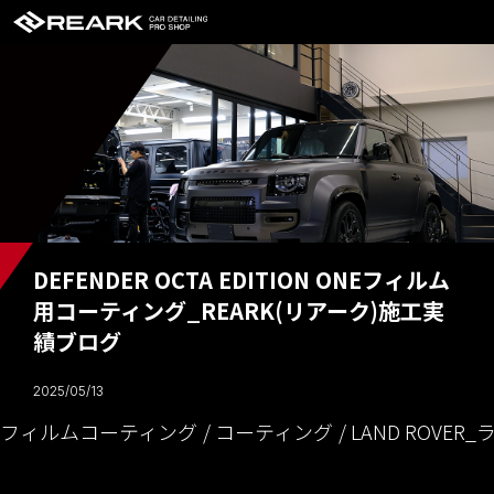
DEFENDER OCTA EDITION ONEフィルム
用コーティング_REARK(リアーク)施工実
績ブログ
2025/05/13
フィルムコーティング
コーティング
LAND ROVE