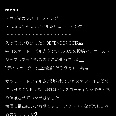
𝗺𝗲𝗻𝘂
・ボディガラスコーティング
・FUSION PLUS フィルム用コーティング
…………………………………………
入ってまいりました！DEFENDER OCTA⛰️
先日のオートモビルカウンシル2025の投稿でファースト
ジャブはあったもののすごい迫力でした
💨
“ディフェンダー史上最強“ だそうです…納得
すでにマットフィルムが貼られていたのでフィルム部分
にはFUSION PLUS、以外はガラスコーティングできっち
り保護させていただきました！
気候も最高にいい時期ですし、アウトドアなど楽しまれ
るのでしょうか🤭