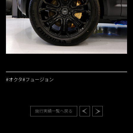
#オクタ#フュージョン
施行実績一覧へ戻る