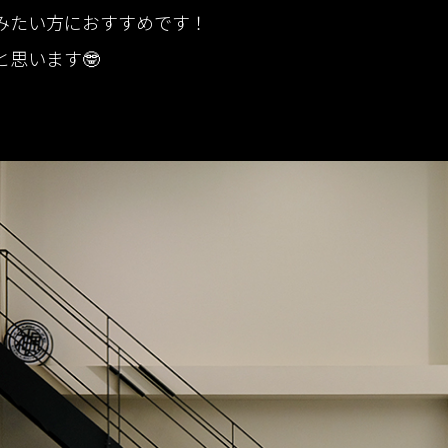
みたい方におすすめです！
思います🤓