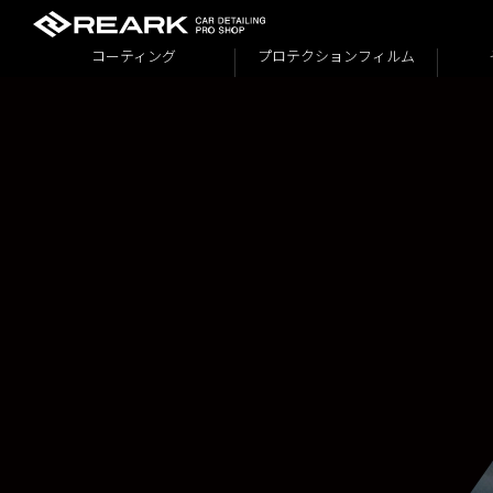
コーティング
プロテクションフィルム