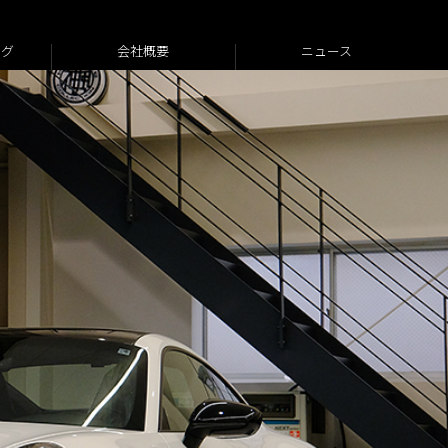
ログ
会社概要
ニュース