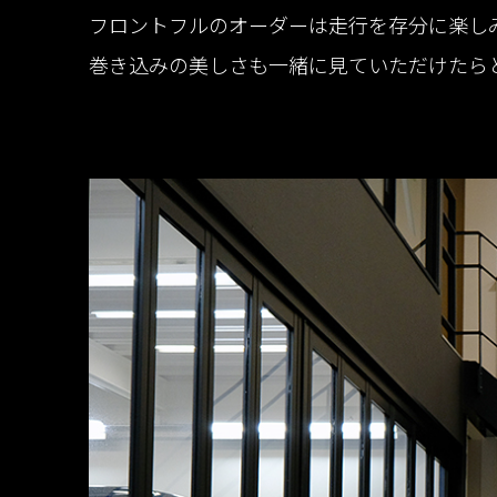
フロントフルのオーダーは走行を存分に楽し
巻き込みの美しさも一緒に見ていただけたらと