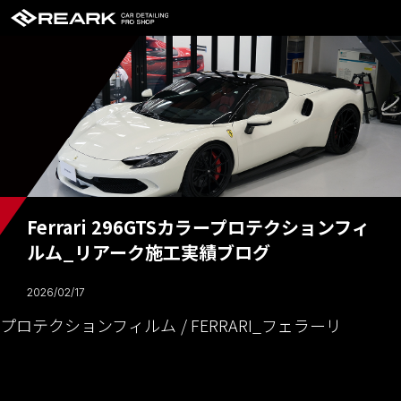
Ferrari 296GTSカラープロテクションフィ
ルム_リアーク施工実績ブログ
2026/02/17
プロテクションフィルム
FERRARI_フェラーリ