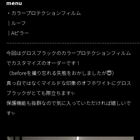
𝗺𝗲𝗻𝘂
・カラープロテクションフィルム
｜ルーフ
｜Aピラー
……………………………………………………………………
今回はグロスブラックのカラープロテクションフィルム
でカスタマイズのオーダーです！
（beforeを撮り忘れる失態をおかしましたが😇）
真っ白ではなくマイルドな印象のオフホワイトにグロス
ブラックがとても際立ちます✨
保護機能も抜群なので気に入っていただければ嬉しいで
す✨