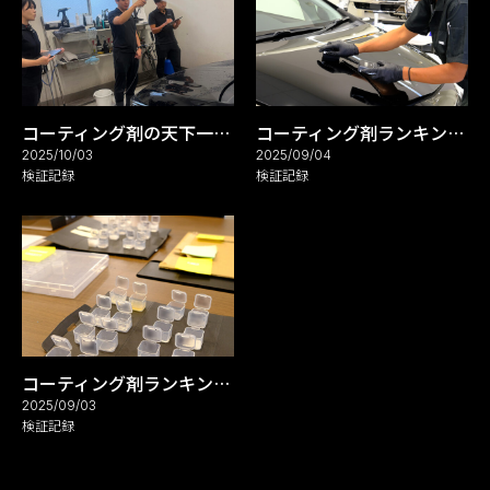
コーティング剤の天下一武道会開催_REARK(リアーク)ブログ
コーティング剤ランキングREARK調べ_REARK(リアーク)ブログ
2025/10/03
2025/09/04
検証記録
検証記録
コーティング剤ランキングREARK調べ_REARK(リアーク)ブログ
2025/09/03
検証記録