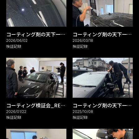
コーティング剤の天下一武道会_REARK(リアーク)ブログ
コーティング剤の天下一武道会_REARK(リアーク)ブログ
2026/06/02
2026/03/18
検証記録
検証記録
コーティング検証会_REARK(リアーク)ブログ
コーティング剤の天下一武道会開催_REARK(リアーク)ブログ
2026/01/22
2025/10/08
検証記録
検証記録