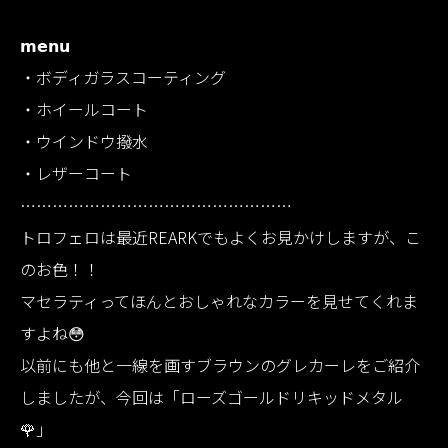
𝗺𝗲𝗻𝘂
・ボディガラスコーティング
・ホイールコート
・ウインドウ撥水
・レザーコート
……………………………………………
トロフェロは最近REARKでもよくお見かけしますが、こ
のお色！！
マセラティってほんとおしゃれなカラーを見せてくれま
すよね😳
以前にも他と一線を画すブラウンのグレカーレをご紹介
しましたが、今回は「ローズゴールドリキッドメタル
🌹」