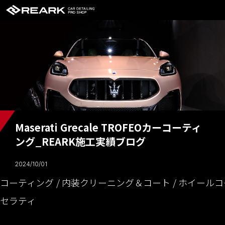
Maserati Grecale TROFEOカーコーティ
ング_REARK施工実績ブログ
2024/10/01
コーティング
内装クリーニング＆コート
ホイールコ
セラティ