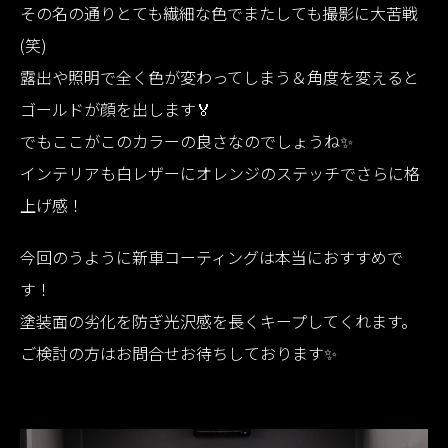
その名の通りとても繊細な色でまたしても撮影に大苦戦
(笑)
露出や照明で全く色が変わってしまう＆角度を変えると
ゴールドが顔を出します🏅
でもここがこのカラーの良さなのでしょうね✨
インテリアも白レザーにオレンジのステッチでさらに格
上げ感！
今回のうように新車コーティングは本当におすすめで
す！
塗装面の劣化を防ぎ光沢感を長くキープしてくれます。
ご検討の方はお問合せお待ちしております✨