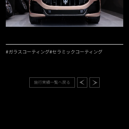
#
ガラスコーティング
#
セラミックコーティング
施行実績一覧へ戻る