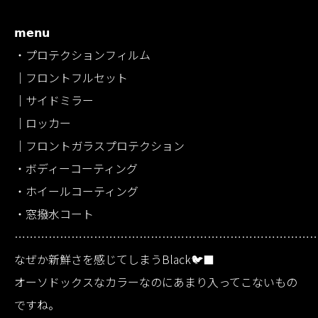
𝗺𝗲𝗻𝘂
・プロテクションフィルム
｜フロントフルセット
｜サイドミラー
｜ロッカー
｜フロントガラスプロテクション
・ボディーコーティング
・ホイールコーティング
・窓撥水コート
……………………………………………………………………
なぜか新鮮さを感じてしまうBlack🐦‍⬛
オーソドックスなカラーなのにあまり入ってこないもの
ですね。