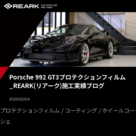
Porsche 992 GT3プロテクションフィルム
_REARK(リアーク)施工実績ブログ
2025/02/04
プロテクションフィルム
コーティング
ホイールコー
シェ