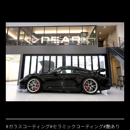
#
ガラスコーティング
#
セラミックコーティング
#
艶あり