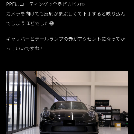
PPFにコーティングで全身ピカピカ✨
カメラを向けても反射がまぶしくて下手すると映り込ん
でしまうほどでした😅
キャリパーとテールランプの赤がアクセントになってか
っこいいですね！